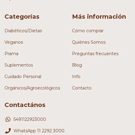
Categorías
Más información
Diabéticos/Dietas
Cómo comprar
Veganos
Quiénes Somos
Prama
Preguntas frecuentes
Suplementos
Blog
Cuidado Personal
Info
Orgánicos/Agroecológicos
Contacto
Contactános
5491122923000
WhatsApp 11 2292 3000