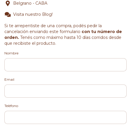
Belgrano - CABA
Visita nuestro Blog!
Si te arrepentiste de una compra, podés pedir la
cancelación enviando este formulario
con tu número de
orden.
Tenés como máximo hasta 10 días corridos desde
que recibiste el producto.
Nombre
Email
Teléfono