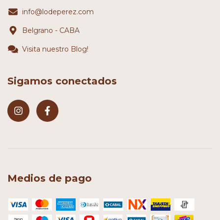
info@lodeperez.com
Belgrano - CABA
Visita nuestro Blog!
Sigamos conectados
Medios de pago