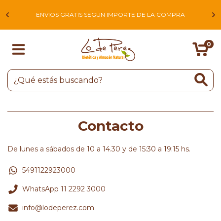
L
ENVIOS GRATIS SEGUN IMPORTE DE LA COMPRA
0
Contacto
De lunes a sábados de 10 a 14.30 y de 15:30 a 19:15 hs.
5491122923000
WhatsApp 11 2292 3000
info@lodeperez.com