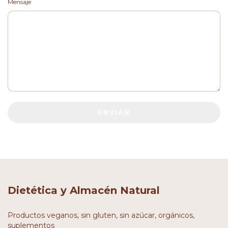
Mensaje
ENVIAR
Dietética y Almacén Natural
Productos veganos, sin gluten, sin azúcar, orgánicos,
suplementos