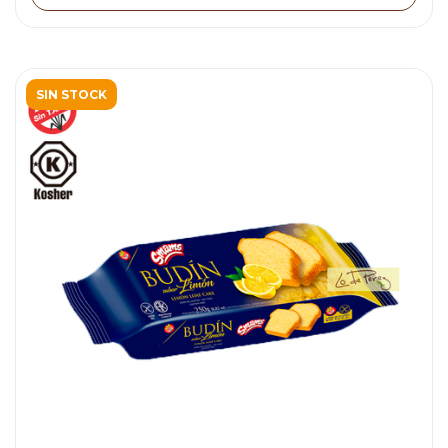
SIN STOCK