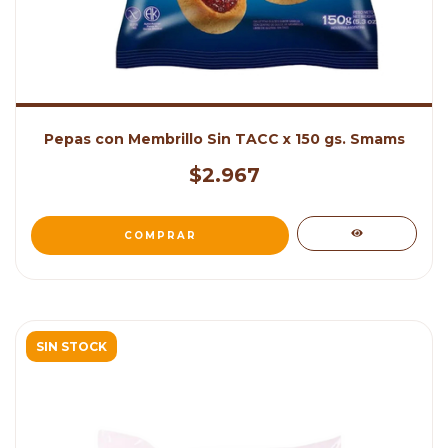
Pepas con Membrillo Sin TACC x 150 gs. Smams
$2.967
SIN STOCK