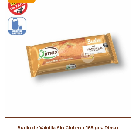
Budín de Vainilla Sin Gluten x 185 grs. Dimax