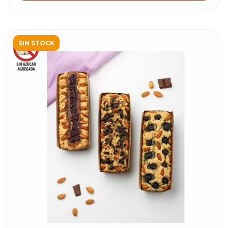
SIN STOCK