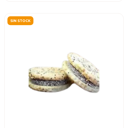
SIN STOCK