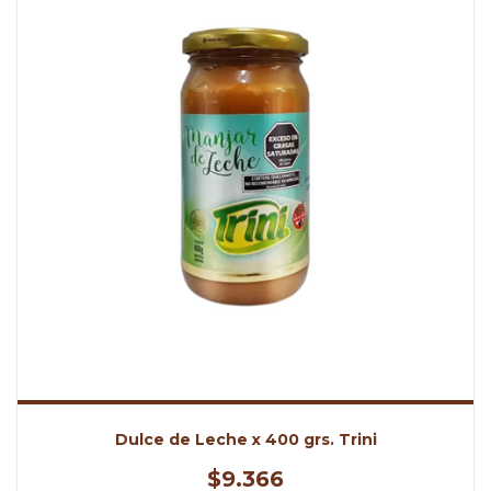
Dulce de Leche x 400 grs. Trini
$9.366