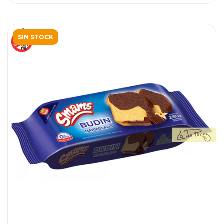
SIN STOCK