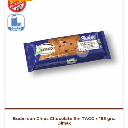
Budín con Chips Chocolate Sin TACC x 185 grs.
Dimax