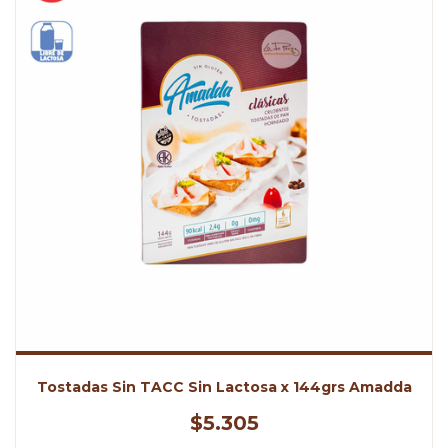
Tostadas Sin TACC Sin Lactosa x 144grs Amadda
$5.305