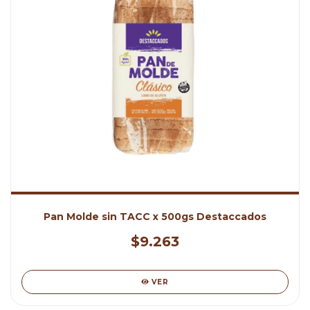
Pan Molde sin TACC x 500gs Destaccados
$9.263
VER