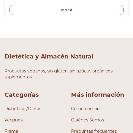
VER
Dietética y Almacén Natural
Productos veganos, sin gluten, sin azúcar, orgánicos,
suplementos
Categorías
Más información
Diabéticos/Dietas
Cómo comprar
Veganos
Quiénes Somos
Prama
Preguntas frecuentes