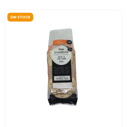
SIN STOCK