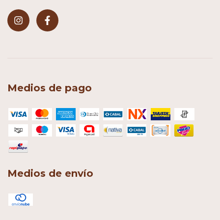
Medios de pago
Medios de envío