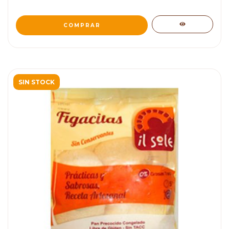
SIN STOCK