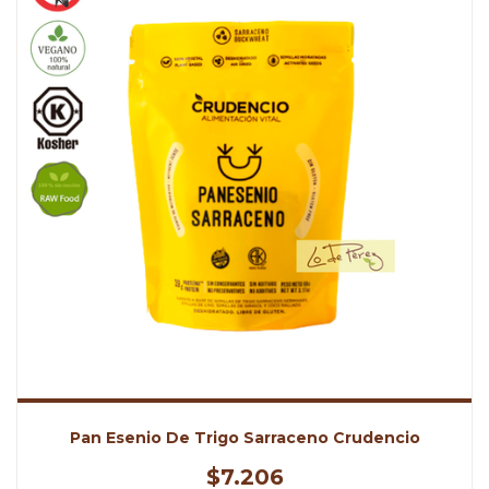
Pan Esenio De Trigo Sarraceno Crudencio
$7.206