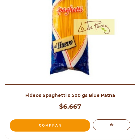
Fideos Spaghetti x 500 gs Blue Patna
$6.667