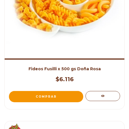
Fideos Fusilli x 500 gs Doña Rosa
$6.116