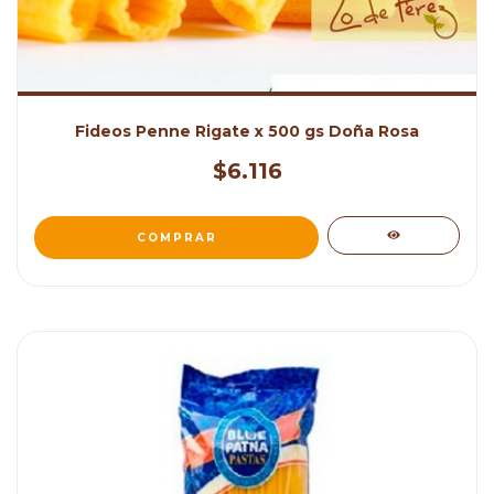
Fideos Penne Rigate x 500 gs Doña Rosa
$6.116