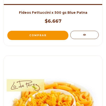
Fideos Fettuccini x 500 gs Blue Patna
$6.667