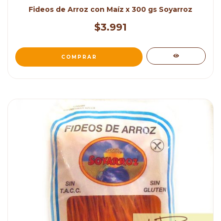
Fideos de Arroz con Maíz x 300 gs Soyarroz
$3.991