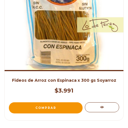
Fideos de Arroz con Espinaca x 300 gs Soyarroz
$3.991