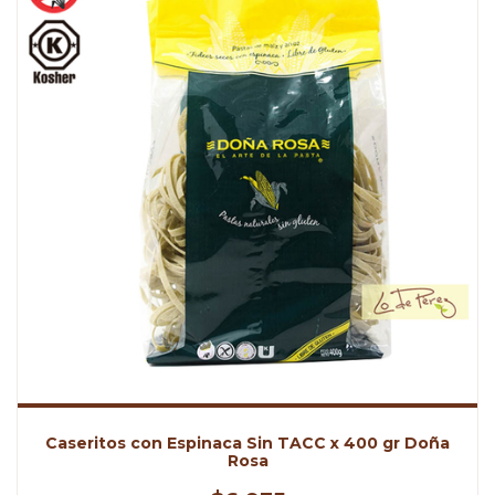
Caseritos con Espinaca Sin TACC x 400 gr Doña
Rosa