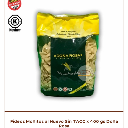
Fideos Moñitos al Huevo Sin TACC x 400 gs Doña
Rosa