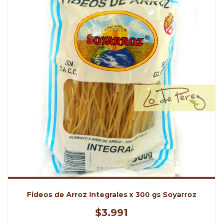
Fideos de Arroz Integrales x 300 gs Soyarroz
$3.991