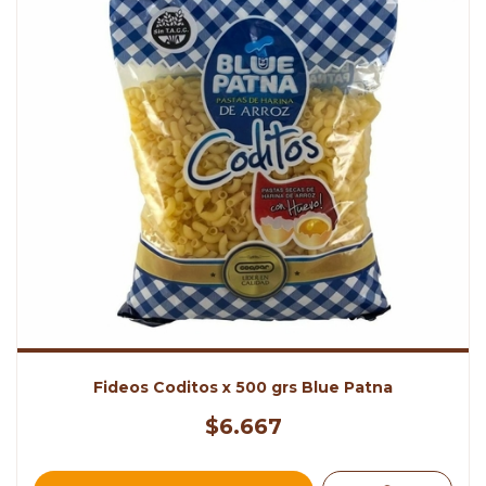
Fideos Coditos x 500 grs Blue Patna
$6.667