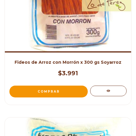
Fideos de Arroz con Morrón x 300 gs Soyarroz
$3.991