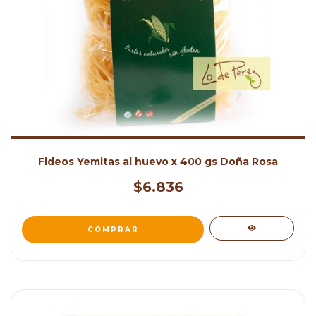
Fideos Yemitas al huevo x 400 gs Doña Rosa
$6.836