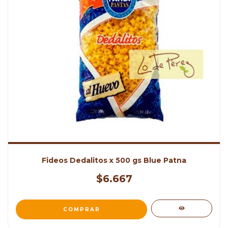
Fideos Dedalitos x 500 gs Blue Patna
$6.667