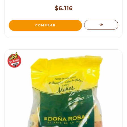
$6.116