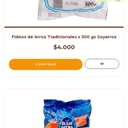
Fideos de Arroz Tradicionales x 300 gs Soyarroz
$4.000