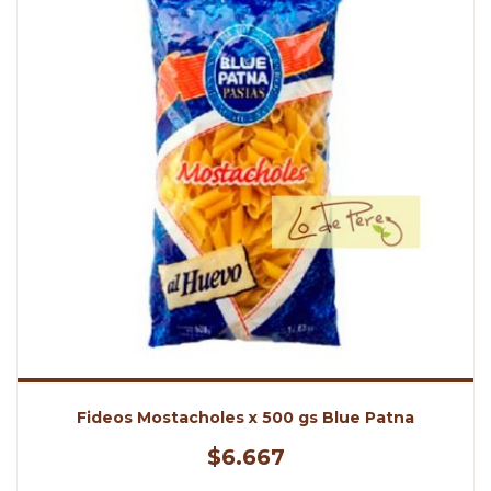
Fideos Mostacholes x 500 gs Blue Patna
$6.667