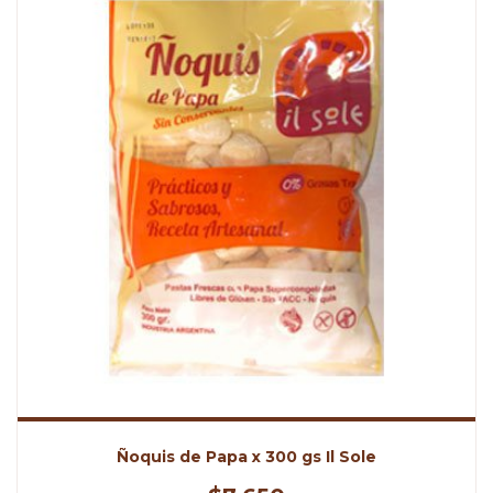
Ñoquis de Papa x 300 gs Il Sole