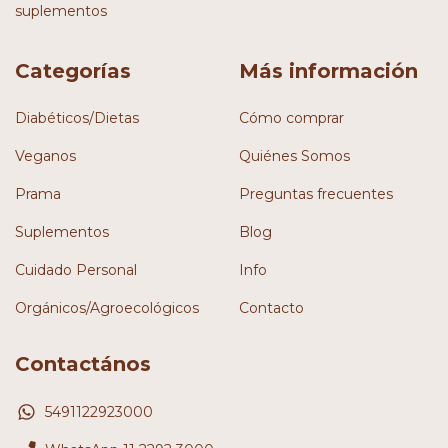
suplementos
Categorías
Más información
Diabéticos/Dietas
Cómo comprar
Veganos
Quiénes Somos
Prama
Preguntas frecuentes
Suplementos
Blog
Cuidado Personal
Info
Orgánicos/Agroecológicos
Contacto
Contactános
5491122923000