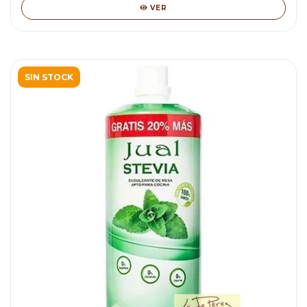
VER
SIN STOCK