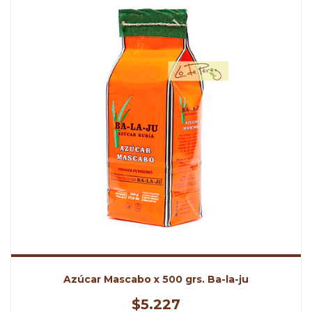
Azúcar Mascabo x 500 grs. Ba-la-ju
$5.227