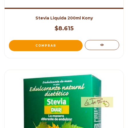
Stevia Liquida 200ml Kony
$8.615