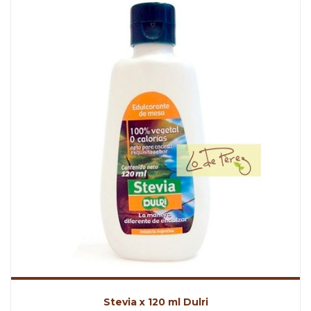
Stevia x 120 ml Dulri