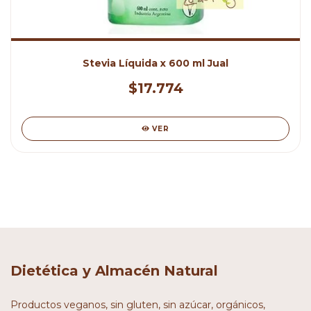
Stevia Líquida x 600 ml Jual
$17.774
VER
Dietética y Almacén Natural
Productos veganos, sin gluten, sin azúcar, orgánicos,