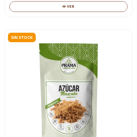
VER
SIN STOCK