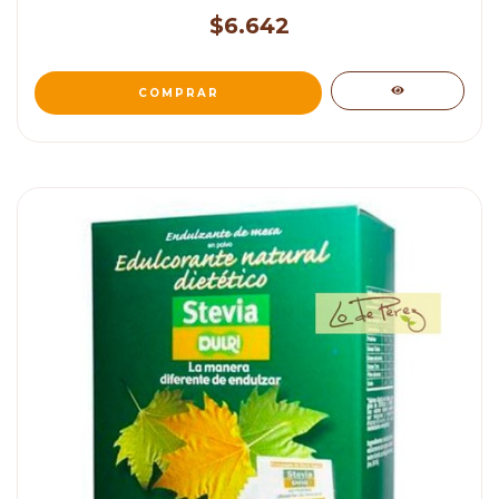
$6.642