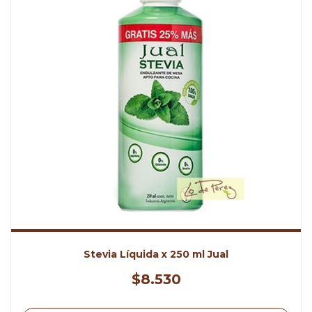
Stevia Líquida x 250 ml Jual
$8.530