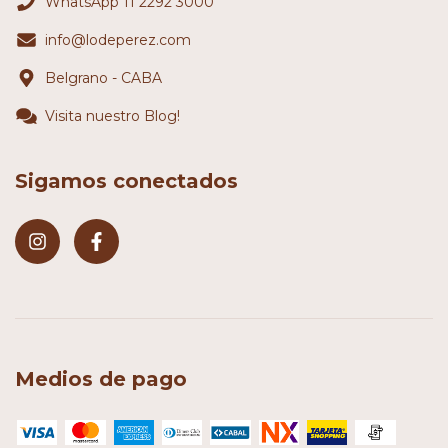
WhatsApp 11 2292 3000
info@lodeperez.com
Belgrano - CABA
Visita nuestro Blog!
Sigamos conectados
Medios de pago