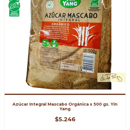
Azúcar Integral Mascabo Orgánica x 500 gs. Yin
Yang
$5.246