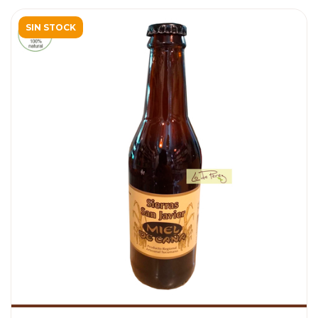
SIN STOCK