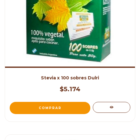
Stevia x 100 sobres Dulri
$5.174