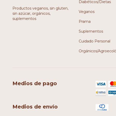
Diabéticos/Dietas
Productos veganos, sin gluten,
Veganos
sin azúcar, orgánicos,
suplementos
Prama
Suplementos
Cuidado Personal
Orgánicos/Agroecol
Medios de pago
Medios de envío