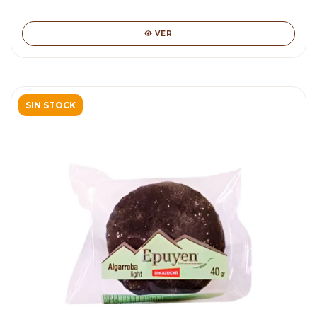
VER
SIN STOCK