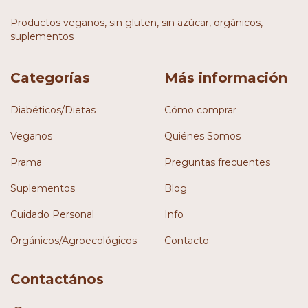
Productos veganos, sin gluten, sin azúcar, orgánicos,
suplementos
Categorías
Más información
Diabéticos/Dietas
Cómo comprar
Veganos
Quiénes Somos
Prama
Preguntas frecuentes
Suplementos
Blog
Cuidado Personal
Info
Orgánicos/Agroecológicos
Contacto
Contactános