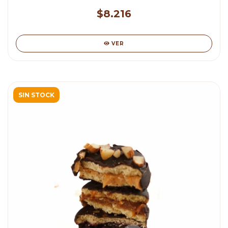
$8.216
VER
SIN STOCK