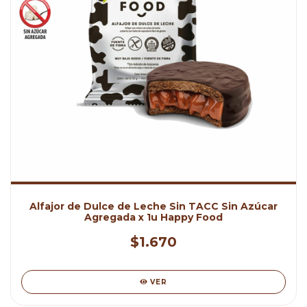
Alfajor de Dulce de Leche Sin TACC Sin Azúcar
Agregada x 1u Happy Food
$1.670
VER