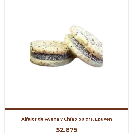
Alfajor de Avena y Chía x 50 grs. Epuyen
$2.875