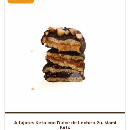
Alfajores Keto con Dulce de Leche x 2u. Mami
Keto