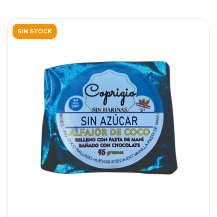
SIN STOCK