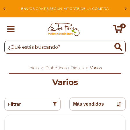
L
ENVIOS GRATIS SEGUN IMPORTE DE LA COMPRA
0
Inicio
>
Diabéticos / Dietas
>
Varios
Varios
Filtrar