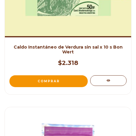
Caldo Instantáneo de Verdura sin sal x 10 s Bon
Wert
$2.318