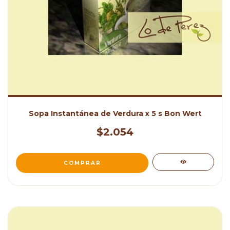
Sopa Instantánea de Verdura x 5 s Bon Wert
$2.054