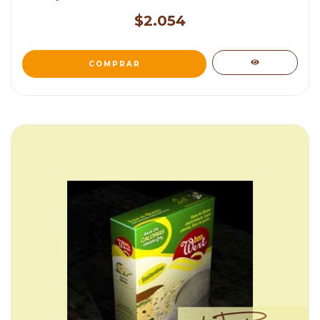
$2.054