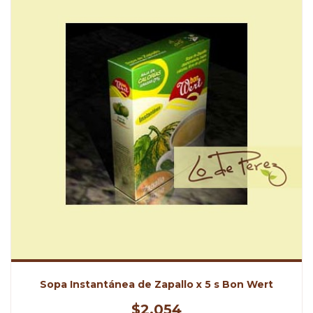
Sopa Instantánea de Zapallo x 5 s Bon Wert
$2.054