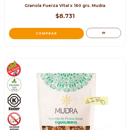
Granola Fuerza Vital x 160 grs. Mudra
$8.731