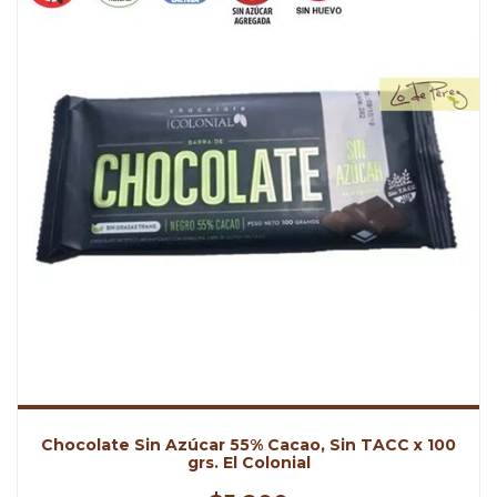
Chocolate Sin Azúcar 55% Cacao, Sin TACC x 100
grs. El Colonial