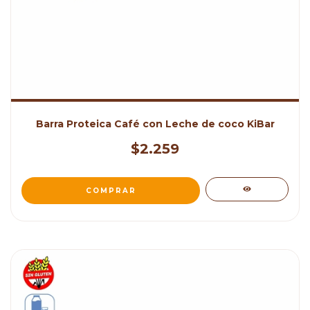
Barra Proteica Café con Leche de coco KiBar
$2.259