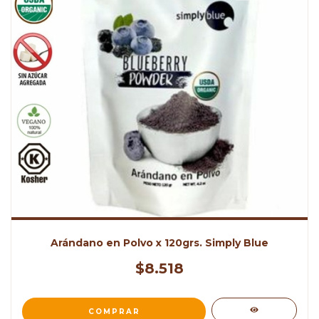
Arándano en Polvo x 120grs. Simply Blue
$8.518