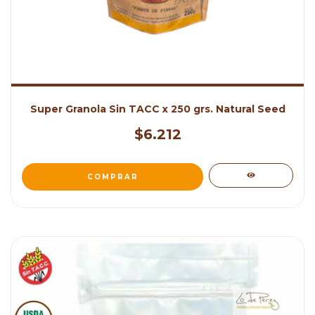
Super Granola Sin TACC x 250 grs. Natural Seed
$6.212