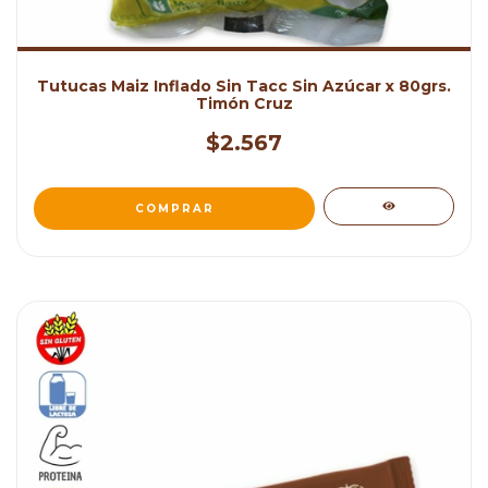
Tutucas Maiz Inflado Sin Tacc Sin Azúcar x 80grs.
Timón Cruz
$2.567