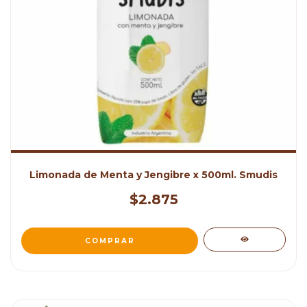
Limonada de Menta y Jengibre x 500ml. Smudis
$2.875