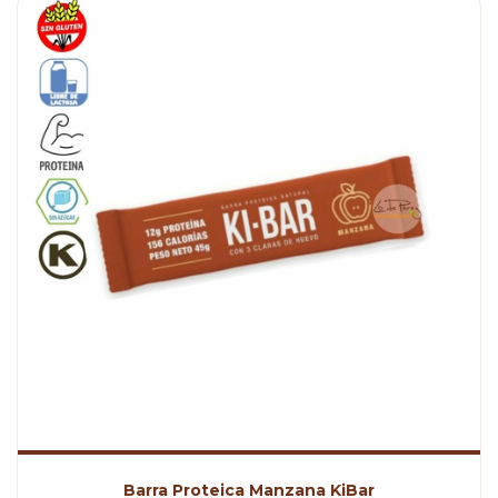
Barra Proteica Manzana KiBar