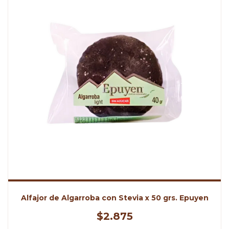
Alfajor de Algarroba con Stevia x 50 grs. Epuyen
$2.875