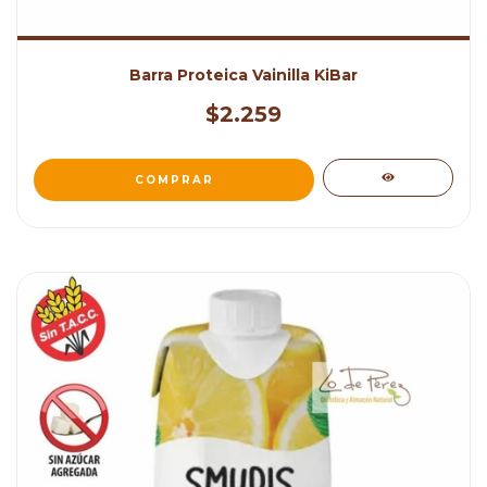
Barra Proteica Vainilla KiBar
$2.259