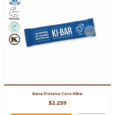
Barra Proteica Coco KiBar
$2.259