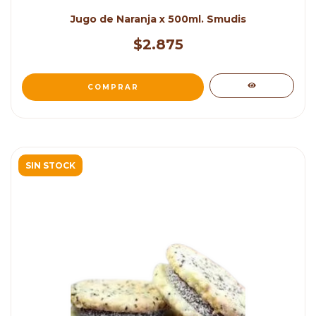
Jugo de Naranja x 500ml. Smudis
$2.875
SIN STOCK