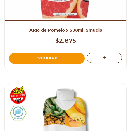
Jugo de Pomelo x 500ml. Smudis
$2.875