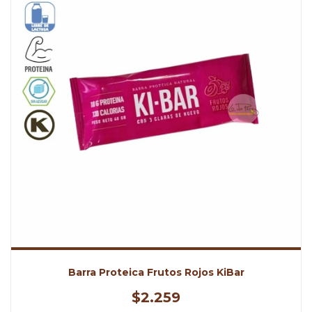
Barra Proteica Frutos Rojos KiBar
$2.259