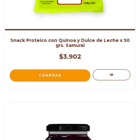
Snack Proteico con Quinoa y Dulce de Leche x 50
grs. Samurai
$3.902