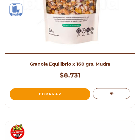
Granola Equilibrio x 160 grs. Mudra
$8.731