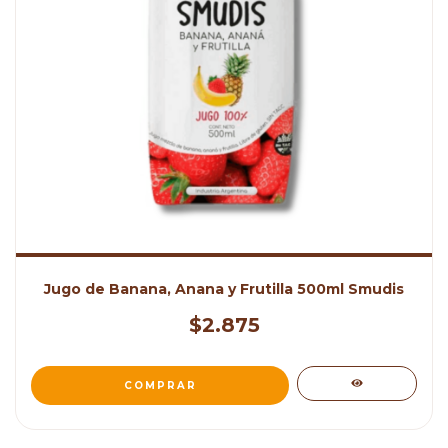
Jugo de Banana, Anana y Frutilla 500ml Smudis
$2.875