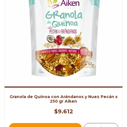
Granola de Quinoa con Arándanos y Nuez Pecán x
250 gr Aiken
$9.612