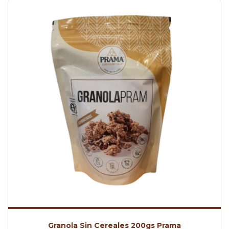
Granola Sin Cereales 200gs Prama