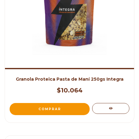
Granola Proteica Pasta de Maní 250gs Integra
$10.064