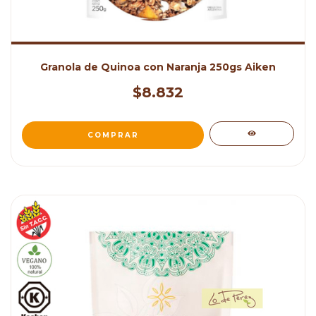
Granola de Quinoa con Naranja 250gs Aiken
$8.832