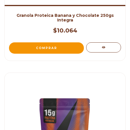
Granola Proteica Banana y Chocolate 250gs
Integra
$10.064