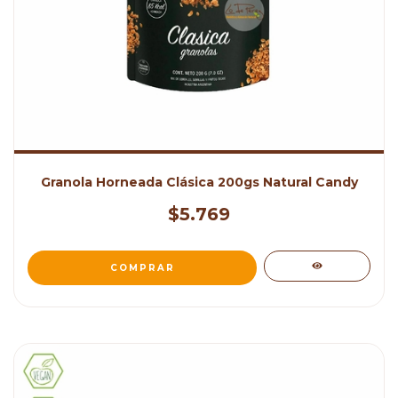
Granola Horneada Clásica 200gs Natural Candy
$5.769