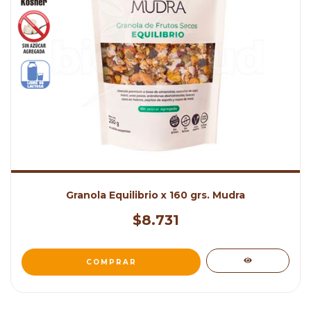
Granola Equilibrio x 160 grs. Mudra
$8.731