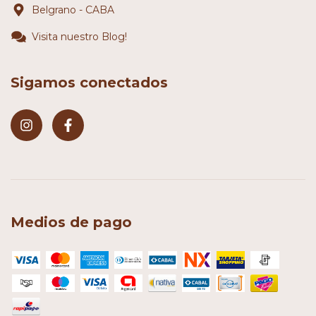
Belgrano - CABA
Visita nuestro Blog!
Sigamos conectados
Medios de pago