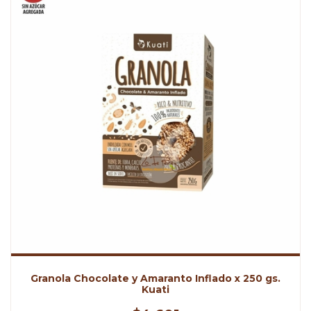
Granola Chocolate y Amaranto Inflado x 250 gs.
Kuati