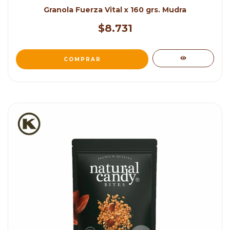
Granola Fuerza Vital x 160 grs. Mudra
$8.731