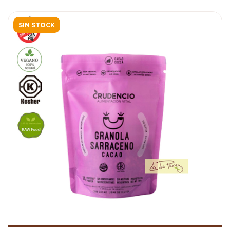
SIN STOCK