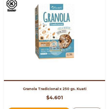
Granola Tradicional x 250 gs. Kuati
$4.601