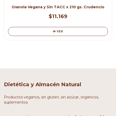
Granola Vegana y Sin TACC x 210 gs. Crudencio
$11.169
VER
Dietética y Almacén Natural
Productos veganos, sin gluten, sin azúcar, orgánicos,
suplementos