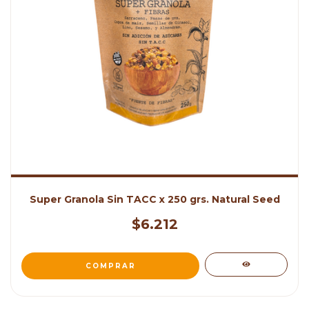
Super Granola Sin TACC x 250 grs. Natural Seed
$6.212