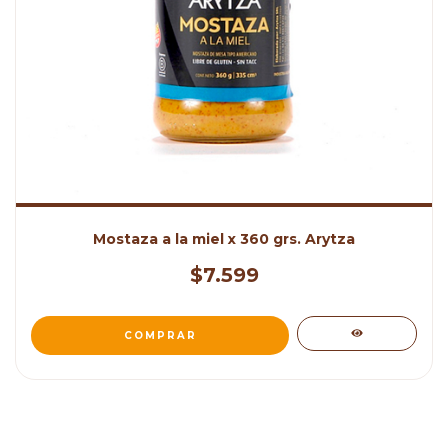
Mostaza a la miel x 360 grs. Arytza
$7.599