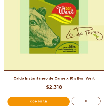
Caldo Instantáneo de Carne x 10 s Bon Wert
$2.318