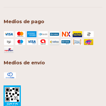
Medios de pago
Medios de envío