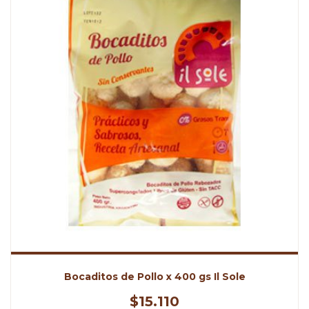
Bocaditos de Pollo x 400 gs Il Sole
$15.110