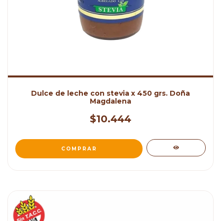
Dulce de leche con stevia x 450 grs. Doña
Magdalena
$10.444