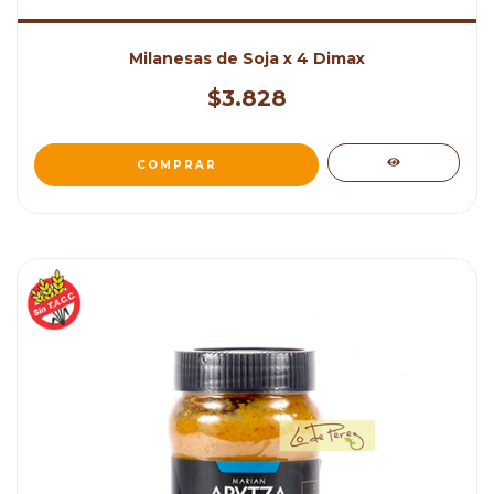
Milanesas de Soja x 4 Dimax
$3.828