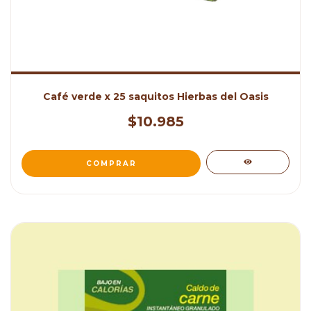
Café verde x 25 saquitos Hierbas del Oasis
$10.985