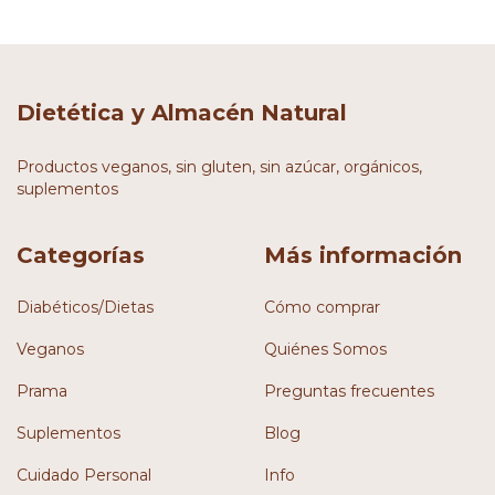
Dietética y Almacén Natural
Productos veganos, sin gluten, sin azúcar, orgánicos,
suplementos
Categorías
Más información
Diabéticos/Dietas
Cómo comprar
Veganos
Quiénes Somos
Prama
Preguntas frecuentes
Suplementos
Blog
Cuidado Personal
Info