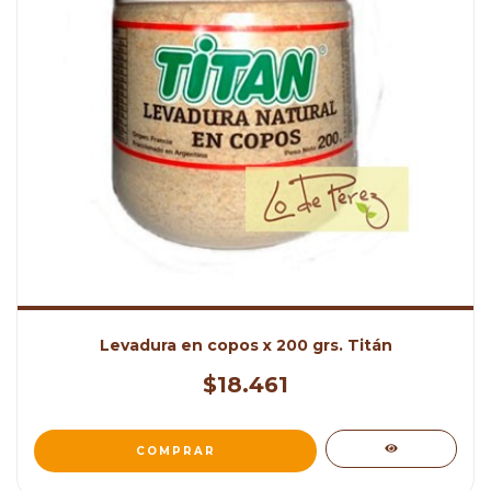
Levadura en copos x 200 grs. Titán
$18.461