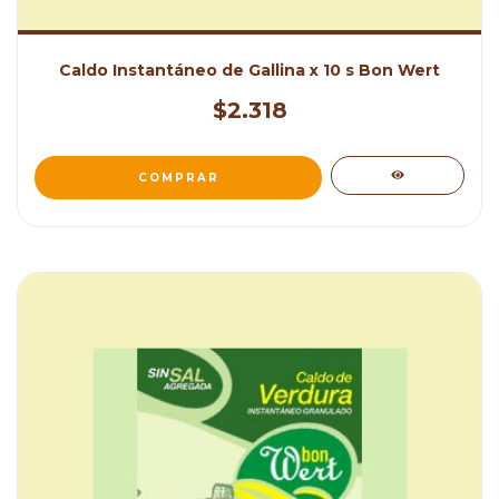
Caldo Instantáneo de Gallina x 10 s Bon Wert
$2.318