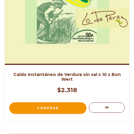
Caldo Instantáneo de Verdura sin sal x 10 s Bon
Wert
$2.318