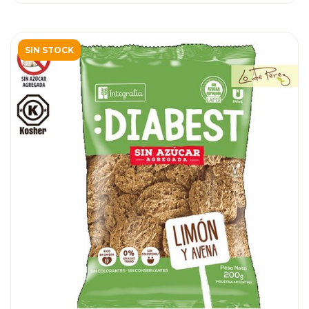
SIN STOCK