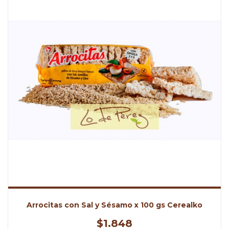
Arrocitas con Sal y Sésamo x 100 gs Cerealko
$1.848