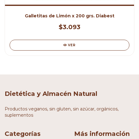
Galletitas de Limón x 200 grs. Diabest
$3.093
VER
Dietética y Almacén Natural
Productos veganos, sin gluten, sin azúcar, orgánicos,
suplementos
Categorías
Más información