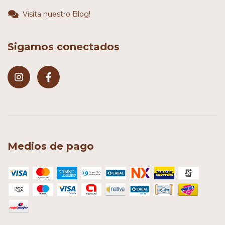
Visita nuestro Blog!
Sigamos conectados
Medios de pago