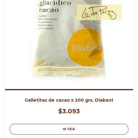
Galletitas de cacao x 200 grs. Diabest
$3.093
VER