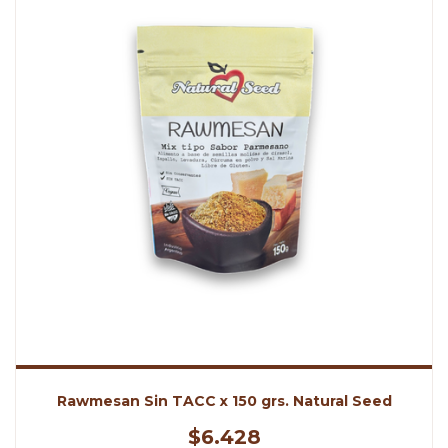
Rawmesan Sin TACC x 150 grs. Natural Seed
$6.428