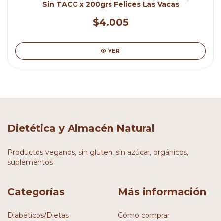
Sin TACC x 200grs Felices Las Vacas
$4.005
VER
Dietética y Almacén Natural
Productos veganos, sin gluten, sin azúcar, orgánicos,
suplementos
Categorías
Más información
Diabéticos/Dietas
Cómo comprar