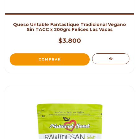
Queso Untable Fantastique Tradicional Vegano
Sin TACC x 200grs Felices Las Vacas
$3.800