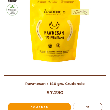
Rawmesan x 140 grs. Crudencio
$7.230