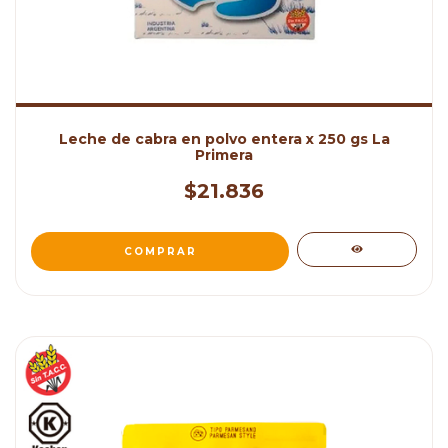
Leche de cabra en polvo entera x 250 gs La
Primera
$21.836