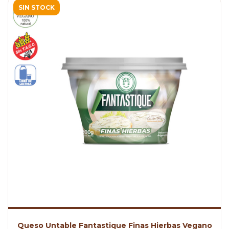
SIN STOCK
Queso Untable Fantastique Finas Hierbas Vegano