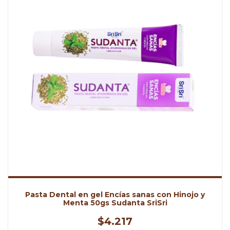
Pasta Dental en gel Encías sanas con Hinojo y
Menta 50gs Sudanta SriSri
$4.217