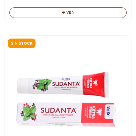
VER
SIN STOCK