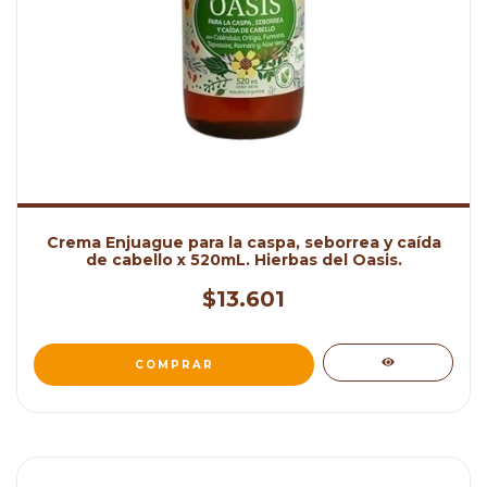
Crema Enjuague para la caspa, seborrea y caída
de cabello x 520mL. Hierbas del Oasis.
$13.601