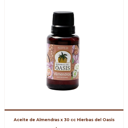
Aceite de Almendras x 30 cc Hierbas del Oasis