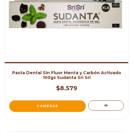
Pasta Dental Sin Fluor Menta y Carbón Activado
100gs Sudanta Sri Sri
$8.579