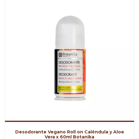
Desodorante Vegano Roll on Caléndula y Aloe
Vera x 60ml Botanika