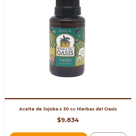
Aceite de Jojoba x 30 cc Hierbas del Oasis
$9.834