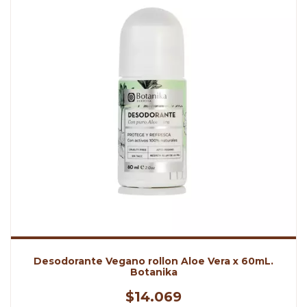
Desodorante Vegano rollon Aloe Vera x 60mL.
Botanika
$14.069