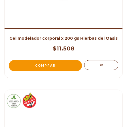
Gel modelador corporal x 200 gs Hierbas del Oasis
$11.508