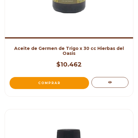
Aceite de Germen de Trigo x 30 cc Hierbas del
Oasis
$10.462