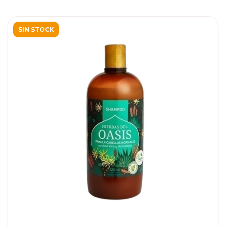
SIN STOCK