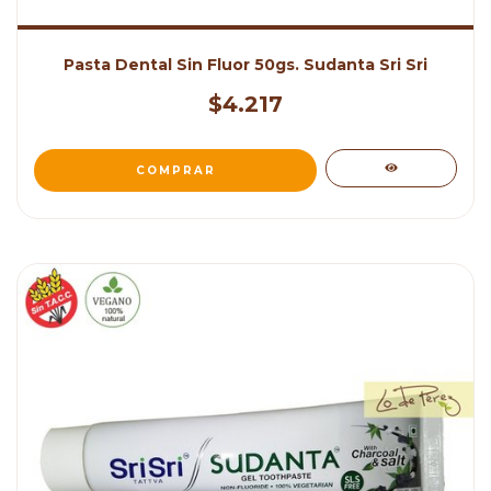
Pasta Dental Sin Fluor 50gs. Sudanta Sri Sri
$4.217