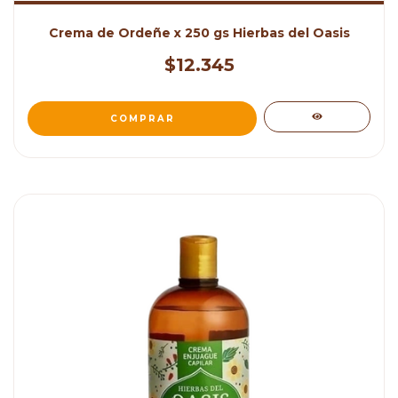
Crema de Ordeñe x 250 gs Hierbas del Oasis
$12.345