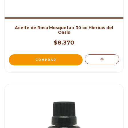
Aceite de Rosa Mosqueta x 30 cc Hierbas del
Oasis
$8.370