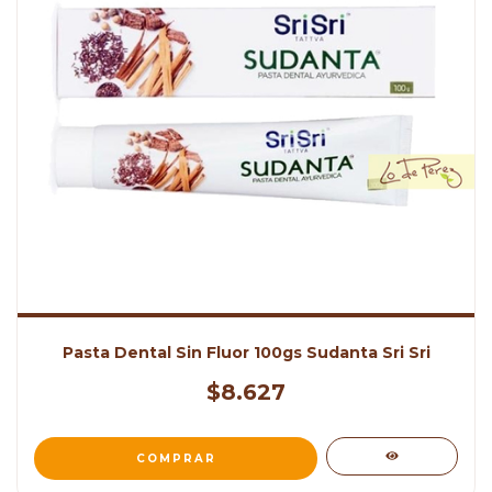
Pasta Dental Sin Fluor 100gs Sudanta Sri Sri
$8.627