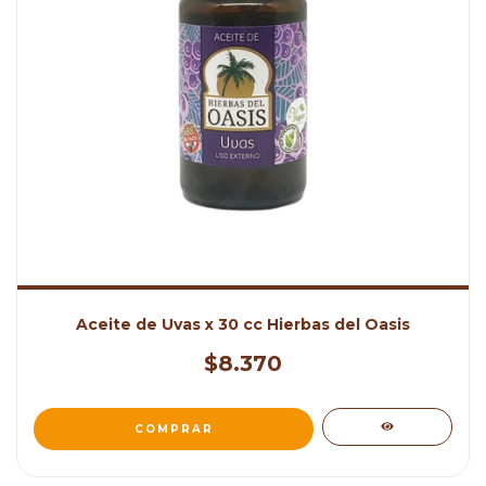
Aceite de Uvas x 30 cc Hierbas del Oasis
$8.370